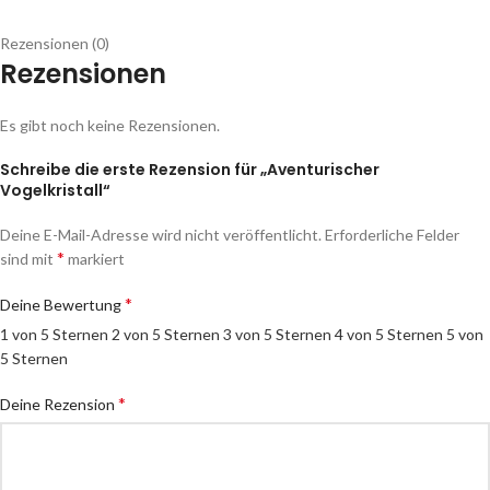
Rezensionen (0)
Rezensionen
Es gibt noch keine Rezensionen.
Schreibe die erste Rezension für „Aventurischer
Vogelkristall“
Deine E-Mail-Adresse wird nicht veröffentlicht.
Erforderliche Felder
*
sind mit
markiert
*
Deine Bewertung
1 von 5 Sternen
2 von 5 Sternen
3 von 5 Sternen
4 von 5 Sternen
5 von
5 Sternen
*
Deine Rezension