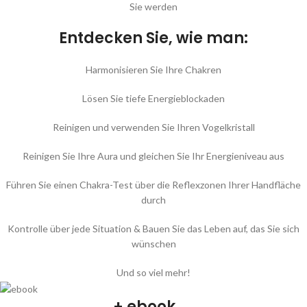
Sie werden
Entdecken Sie, wie man:
Harmonisieren Sie Ihre Chakren
Lösen Sie tiefe Energieblockaden
Reinigen und verwenden Sie Ihren Vogelkristall
Reinigen Sie Ihre Aura und gleichen Sie Ihr Energieniveau aus
Führen Sie einen Chakra-Test über die Reflexzonen Ihrer Handfläche
durch
Kontrolle über jede Situation & Bauen Sie das Leben auf, das Sie sich
wünschen
Und so viel mehr!
+ ebook