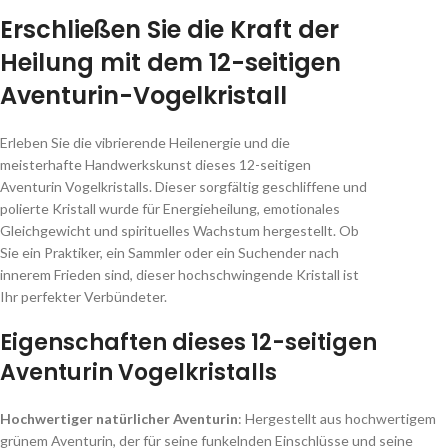
Erschließen Sie die Kraft der
Heilung mit dem 12-seitigen
Aventurin-Vogelkristall
Erleben Sie die vibrierende Heilenergie und die
meisterhafte Handwerkskunst dieses 12-seitigen
Aventurin Vogelkristalls. Dieser sorgfältig geschliffene und
polierte Kristall wurde für Energieheilung, emotionales
Gleichgewicht und spirituelles Wachstum hergestellt. Ob
Sie ein Praktiker, ein Sammler oder ein Suchender nach
innerem Frieden sind, dieser hochschwingende Kristall ist
Ihr perfekter Verbündeter.
Eigenschaften dieses 12-seitigen
Aventurin Vogelkristalls
Hochwertiger natürlicher Aventurin
: Hergestellt aus hochwertigem
grünem Aventurin, der für seine funkelnden Einschlüsse und seine