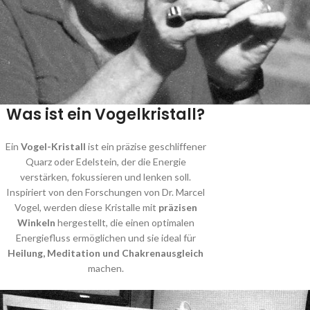
Was ist ein Vogelkristall?
Ein
Vogel-Kristall
ist ein präzise geschliffener
Quarz oder Edelstein, der die Energie
verstärken, fokussieren und lenken soll.
Inspiriert von den Forschungen von Dr. Marcel
Vogel, werden diese Kristalle mit
präzisen
Winkeln
hergestellt, die einen optimalen
Energiefluss ermöglichen und sie ideal für
Heilung, Meditation und Chakrenausgleich
machen.