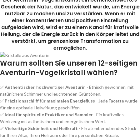
Geschenk der Natur, das entwickelt wurde, um Energie
nutzbar zu machen und zu verstärken. Wenn er mit
einer konzentrierten und positiven Einstellung
aufgeladen wird, wird er zu einem Kanal für kraftvolle
Heilung, der die Energie zurück in den Körper leitet und
verstärkt, um grenzenlose Transformation zu
ermöglichen.
Warum sollten Sie unseren 12-seitigen
Aventurin-Vogelkristall wählen?
✅
Authentischer, hochwertiger Aventurin
- Ethisch gewonnen, mit
natürlichem Schimmer und leuchtenden Grüntönen.
✅
Präzisionsschliff für maximalen Energiefluss
- Jede Facette wurde
für eine optimale Heilwirkung geschliffen.
✅
Ideal für spirituelle Praktiker und Sammler
- Ein kraftvolles
Werkzeug mit ästhetischem und energetischem Wert.
✅
Vielseitige Schönheit und Heilkraft
- Ein atemberaubendes Stück
für Ihren Altar, Ihren Heilraum oder Ihre persönlichen Rituale.