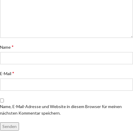
*
Name
*
E-Mail
Name, E-Mail-Adresse und Website in diesem Browser für meinen
nächsten Kommentar speichern.