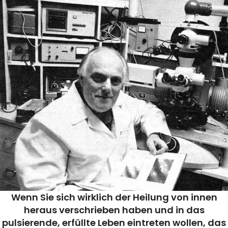
Wenn Sie sich wirklich der Heilung von innen
heraus verschrieben haben und in das
pulsierende, erfüllte Leben eintreten wollen, das