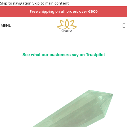
Skip to navigation
Skip to main content
Free shipping on all orders over €500
MENU
See what our customers say on Trustpilot