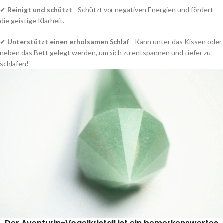
✔
Reinigt und schützt
- Schützt vor negativen Energien und fördert
die geistige Klarheit.
✔
Unterstützt einen erholsamen Schlaf
- Kann unter das Kissen oder
neben das Bett gelegt werden, um sich zu entspannen und tiefer zu
schlafen!
Der Aventurin-Vogelkristall ist ein bemerkenswertes