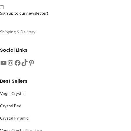
Sign up to our newsletter!
Shipping & Delivery
Social Links
Best Sellers
Vogel Crystal
Crystal Bed
Crystal Pyramid
Vogel Crystal Necklace