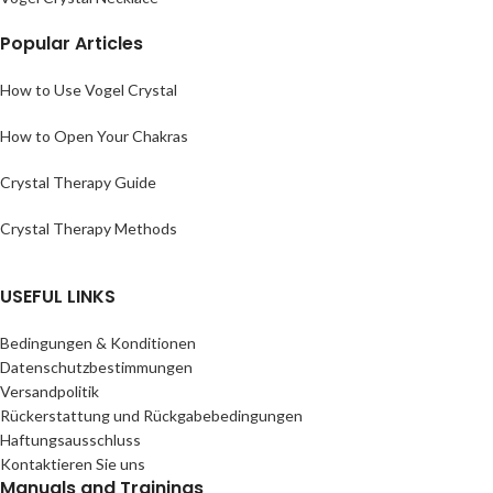
Popular Articles
How to Use Vogel Crystal
How to Open Your Chakras
Crystal Therapy Guide
Crystal Therapy Methods
USEFUL LINKS
Bedingungen & Konditionen
Datenschutzbestimmungen
Versandpolitik
Rückerstattung und Rückgabebedingungen
Haftungsausschluss
Kontaktieren Sie uns
Manuals and Trainings