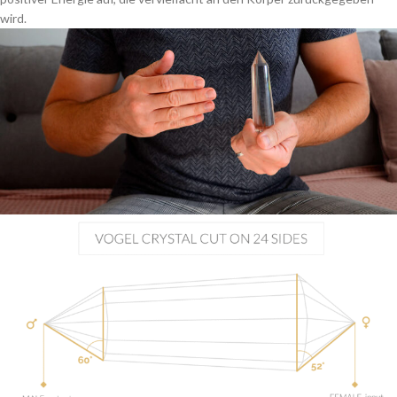
wird.