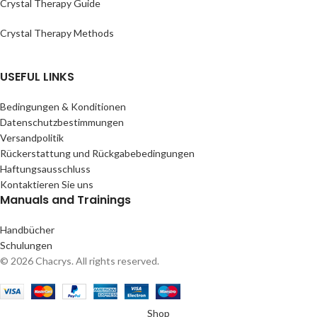
Crystal Therapy Guide
Crystal Therapy Methods
USEFUL LINKS
Bedingungen & Konditionen
Datenschutzbestimmungen
Versandpolitik
Rückerstattung und Rückgabebedingungen
Haftungsausschluss
Kontaktieren Sie uns
Manuals and Trainings
Handbücher
Schulungen
© 2026 Chacrys. All rights reserved.
Shop