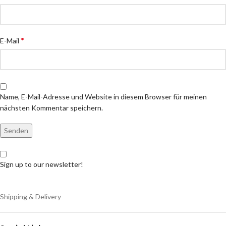
*
E-Mail
Name, E-Mail-Adresse und Website in diesem Browser für meinen
nächsten Kommentar speichern.
Sign up to our newsletter!
Shipping & Delivery