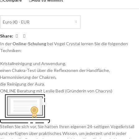
Euro (€) - EUR
Share:
In der
Online-Schulung
bei Vogel Crystal lernen Sie die folgenden
Techniken:
Kristallreinigung und Anwendung,
einen Chakra-Test über die Reflexzonen der Handfläche,
Harmonisierung der Chakren,
die Reinigung der Aura.
ONLINE Beratung mit Leslie Bedi (Gründerin von Chacrys)
Stellen Sie sich vor, Sie hätten Ihren eigenen 24-seitigen Vogelkristall
und verfügten über praktisches Wissen, um jederzeit und in jeder