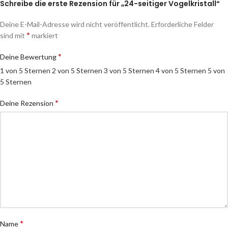
Schreibe die erste Rezension für „24-seitiger Vogelkristall“
Deine E-Mail-Adresse wird nicht veröffentlicht.
Erforderliche Felder
*
sind mit
markiert
*
Deine Bewertung
1 von 5 Sternen
2 von 5 Sternen
3 von 5 Sternen
4 von 5 Sternen
5 von
5 Sternen
*
Deine Rezension
*
Name