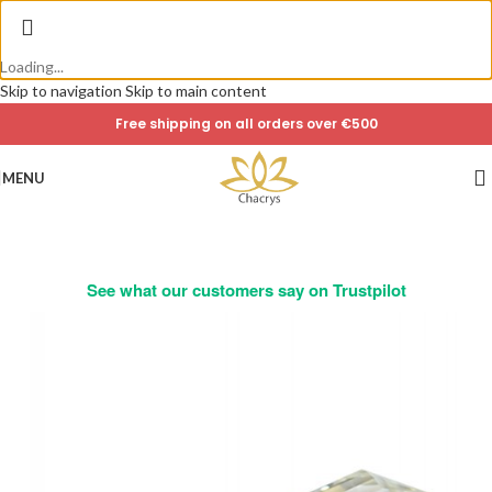
Loading...
Skip to navigation
Skip to main content
Free shipping on all orders over €500
MENU
See what our customers say on Trustpilot