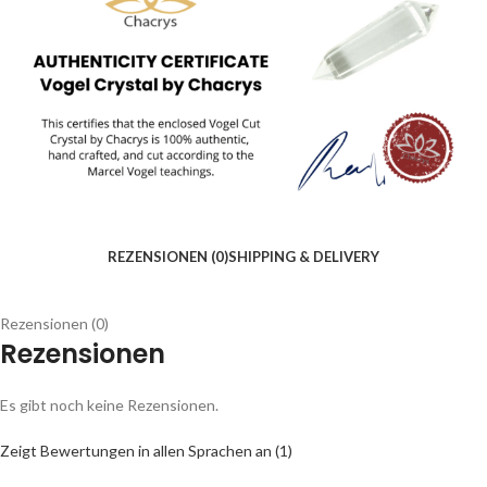
REZENSIONEN (0)
SHIPPING & DELIVERY
Rezensionen (0)
Rezensionen
Es gibt noch keine Rezensionen.
Zeigt Bewertungen in allen Sprachen an (1)