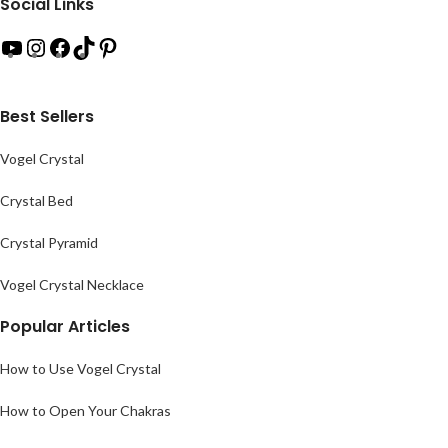
Social Links
Best Sellers
Vogel Crystal
Crystal Bed
Crystal Pyramid
Vogel Crystal Necklace
Popular Articles
How to Use Vogel Crystal
How to Open Your Chakras