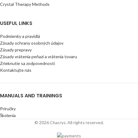
Crystal Therapy Methods
USEFUL LINKS
Podmienky a pravidlá
Zásady ochrany osobných údajov
Zásady prepravy
Zásady vrátenia peňazí a vrátenia tovaru
Zrieknutie sa zodpovednosti
Kontaktujte nás
MANUALS AND TRAININGS
Príručky
Školenia
© 2026 Chacrys. All rights reserved.