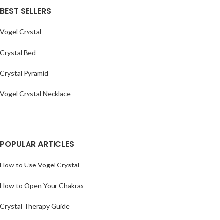
BEST SELLERS
Vogel Crystal
Crystal Bed
Crystal Pyramid
Vogel Crystal Necklace
POPULAR ARTICLES
How to Use Vogel Crystal
How to Open Your Chakras
Crystal Therapy Guide