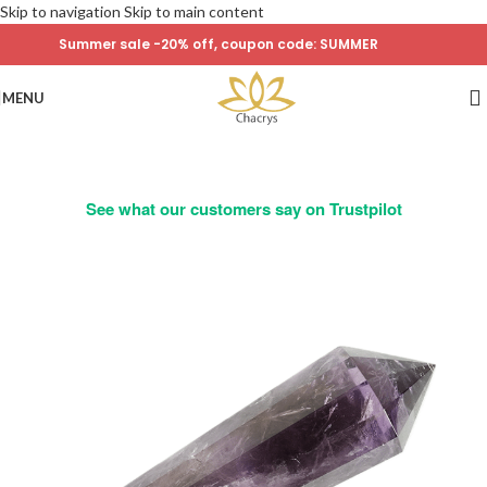
Skip to navigation
Skip to main content
Summer sale -20% off, coupon code: SUMMER
MENU
See what our customers say on Trustpilot