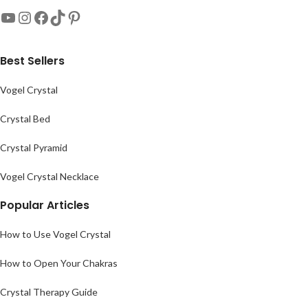
Best Sellers
Vogel Crystal
Crystal Bed
Crystal Pyramid
Vogel Crystal Necklace
Popular Articles
How to Use Vogel Crystal
How to Open Your Chakras
Crystal Therapy Guide