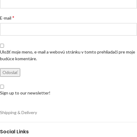
*
E-mail
Uložiť moje meno, e-mail a webovú stránku v tomto prehliadači pre moje
budúce komentáre.
Sign up to our newsletter!
Shipping & Delivery
Social Links