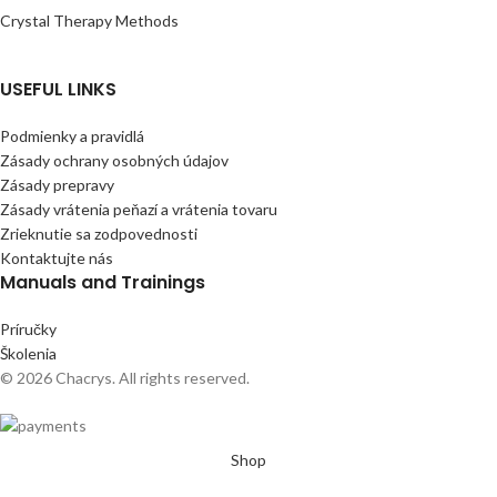
Crystal Therapy Methods
USEFUL LINKS
Podmienky a pravidlá
Zásady ochrany osobných údajov
Zásady prepravy
Zásady vrátenia peňazí a vrátenia tovaru
Zrieknutie sa zodpovednosti
Kontaktujte nás
Manuals and Trainings
Príručky
Školenia
© 2026 Chacrys. All rights reserved.
Shop