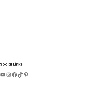
Social Links