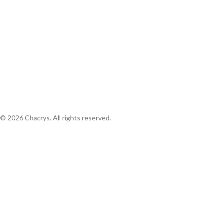
© 2026 Chacrys. All rights reserved.