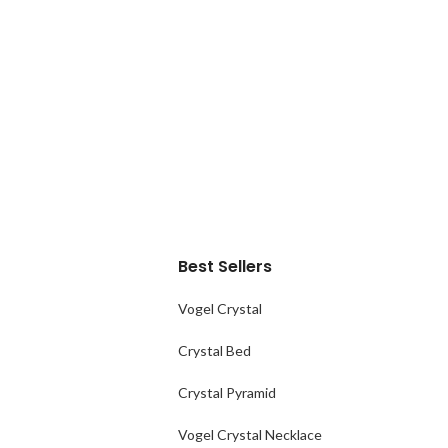
Best Sellers
Vogel Crystal
Crystal Bed
Crystal Pyramid
Vogel Crystal Necklace