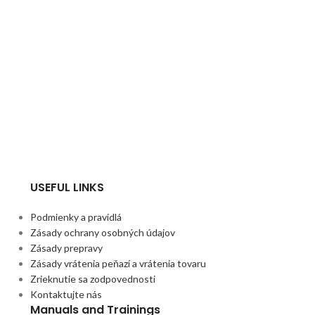
USEFUL LINKS
Podmienky a pravidlá
Zásady ochrany osobných údajov
Zásady prepravy
Zásady vrátenia peňazí a vrátenia tovaru
Zrieknutie sa zodpovednosti
Kontaktujte nás
Manuals and Trainings