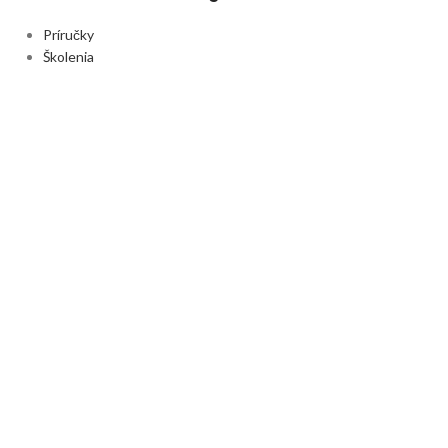
Príručky
Školenia