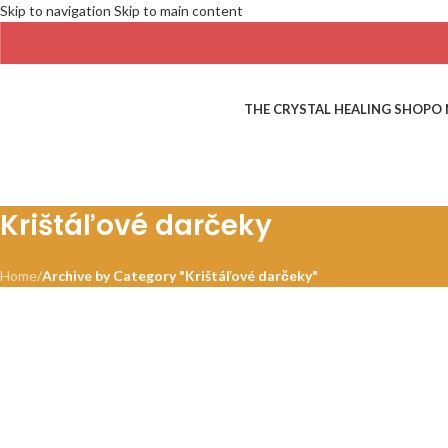
Skip to navigation
Skip to main content
THE CRYSTAL HEALING SHOP
O 
Krištáľové darčeky
Home
/
Archive by Category "Krištáľové darčeky"