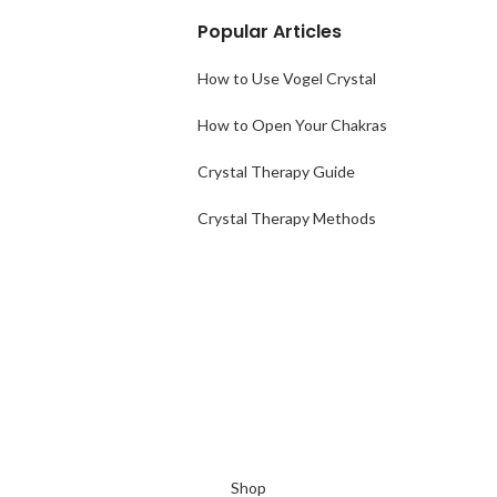
Popular Articles
How to Use Vogel Crystal
How to Open Your Chakras
Crystal Therapy Guide
Crystal Therapy Methods
Shop