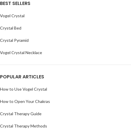
BEST SELLERS
Vogel Crystal
Crystal Bed
Crystal Pyramid
Vogel Crystal Necklace
POPULAR ARTICLES
How to Use Vogel Crystal
How to Open Your Chakras
Crystal Therapy Guide
Crystal Therapy Methods