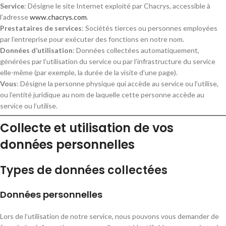
Service
: Désigne le site Internet exploité par Chacrys, accessible à
l’adresse
www.chacrys.com
.
Prestataires de services
: Sociétés tierces ou personnes employées
par l’entreprise pour exécuter des fonctions en notre nom.
Données d’utilisation
: Données collectées automatiquement,
générées par l’utilisation du service ou par l’infrastructure du service
elle-même (par exemple, la durée de la visite d’une page).
Vous
: Désigne la personne physique qui accède au service ou l’utilise,
ou l’entité juridique au nom de laquelle cette personne accède au
service ou l’utilise.
Collecte et utilisation de vos
données personnelles
Types de données collectées
Données personnelles
Lors de l’utilisation de notre service, nous pouvons vous demander de