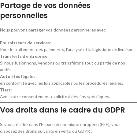
Partage de vos données
personnelles
Nous pouvons partager vos données personnelles avec
Fournisseurs de services
:
Pour le traitement des paiements, l’analyse et la logistique de livraison.
Transferts d’entreprise
:
Si nous fusionnons, vendons ou transférons tout ou partie de nos
actifs.
Autorités légales
:
en conformité avec les lois applicables ou les procédures légales.
Tiers
:
Avec votre consentement explicite à des fins spécifiques.
Vos droits dans le cadre du GDPR
Si vous résidez dans l’Espace économique européen (EEE), vous
disposez des droits suivants en vertu du GDPR :