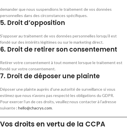
demander que nous suspendions le traitement de vos données
personnelles dans des circonstances spécifiques.
5. Droit d’opposition
S’opposer au traitement de vos données personnelles lorsqu’il est
fondé sur des intérêts légitimes ou sur le marketing direct.
6. Droit de retirer son consentement
Retirer votre consentement à tout moment lorsque le traitement est
fondé sur votre consentement.
7. Droit de déposer une plainte
Déposer une plainte auprès d’une autorité de surveillance si vous
estimez que nous n’avons pas respecté les obligations du GDPR.
Pour exercer l’un de ces droits, veuillez nous contacter à l’adresse
suivante
: hello@chacrys.com
.
Vos droits en vertu de la CCPA