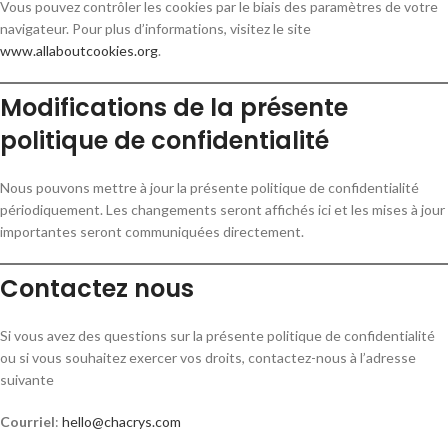
Vous pouvez contrôler les cookies par le biais des paramètres de votre
navigateur. Pour plus d’informations, visitez le site
www.allaboutcookies.org
.
Modifications de la présente
politique de confidentialité
Nous pouvons mettre à jour la présente politique de confidentialité
périodiquement. Les changements seront affichés ici et les mises à jour
importantes seront communiquées directement.
Contactez nous
Si vous avez des questions sur la présente politique de confidentialité
ou si vous souhaitez exercer vos droits, contactez-nous à l’adresse
suivante
Courriel
:
hello@chacrys.com