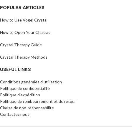
POPULAR ARTICLES
How to Use Vogel Crystal
How to Open Your Chakras
Crystal Therapy Guide
Crystal Therapy Methods
USEFUL LINKS
Conditions générales d’utilisation
Politique de confidentialité
Politique d’expédition
Politique de remboursement et de retour
Clause de non-responsabilité
Contactez nous