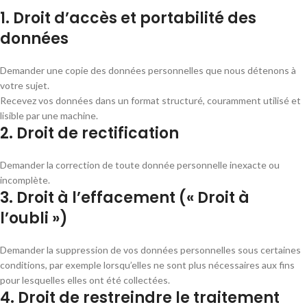
1. Droit d’accès et portabilité des
données
Demander une copie des données personnelles que nous détenons à
votre sujet.
Recevez vos données dans un format structuré, couramment utilisé et
lisible par une machine.
2. Droit de rectification
Demander la correction de toute donnée personnelle inexacte ou
incomplète.
3. Droit à l’effacement (« Droit à
l’oubli »)
Demander la suppression de vos données personnelles sous certaines
conditions, par exemple lorsqu’elles ne sont plus nécessaires aux fins
pour lesquelles elles ont été collectées.
4. Droit de restreindre le traitement