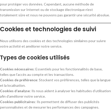
pour protéger vos données. Cependant, aucune méthode de
transmission sur Internet ou de stockage électronique n’est
totalement sûre et nous ne pouvons pas garantir une sécurité absolue.
Cookies et technologies de suivi
Nous utilisons des cookies et des technologies similaires pour suivre
votre activité et améliorer notre service.
Types de cookies utilisés
Cookies nécessaires
: Essentiels pour les fonctionnalités de base,
telles que l’accès au compte et les transactions.
Cookies de préférence
: Stockent vos préférences, telles que la langue
et la localisation.
Cookies d’analyse
: Ils nous aident à analyser les habitudes d’utilisation
afin d’améliorer notre service.
Cookies publicitaires
: Ils permettent de diffuser des publicités
personnalisées et de mesurer les performances des campagnes.