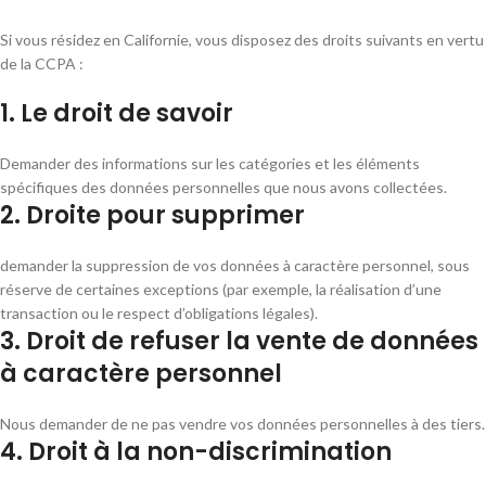
Si vous résidez en Californie, vous disposez des droits suivants en vertu
de la CCPA :
1. Le droit de savoir
Demander des informations sur les catégories et les éléments
spécifiques des données personnelles que nous avons collectées.
2. Droite pour supprimer
demander la suppression de vos données à caractère personnel, sous
réserve de certaines exceptions (par exemple, la réalisation d’une
transaction ou le respect d’obligations légales).
3. Droit de refuser la vente de données
à caractère personnel
Nous demander de ne pas vendre vos données personnelles à des tiers.
4. Droit à la non-discrimination