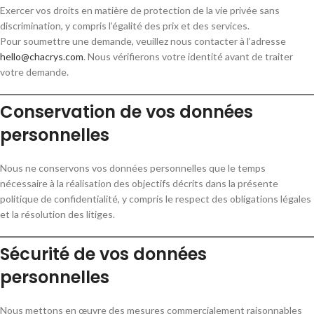
Exercer vos droits en matière de protection de la vie privée sans
discrimination, y compris l’égalité des prix et des services.
Pour soumettre une demande, veuillez nous contacter à l’adresse
hello@chacrys.com
. Nous vérifierons votre identité avant de traiter
votre demande.
Conservation de vos données
personnelles
Nous ne conservons vos données personnelles que le temps
nécessaire à la réalisation des objectifs décrits dans la présente
politique de confidentialité, y compris le respect des obligations légales
et la résolution des litiges.
Sécurité de vos données
personnelles
Nous mettons en œuvre des mesures commercialement raisonnables