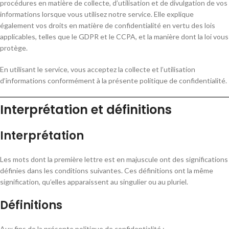
procédures en matière de collecte, d’utilisation et de divulgation de vos
informations lorsque vous utilisez notre service. Elle explique
également vos droits en matière de confidentialité en vertu des lois
applicables, telles que le GDPR et le CCPA, et la manière dont la loi vous
protège.
En utilisant le service, vous acceptez la collecte et l’utilisation
d’informations conformément à la présente politique de confidentialité.
Interprétation et définitions
Interprétation
Les mots dont la première lettre est en majuscule ont des significations
définies dans les conditions suivantes. Ces définitions ont la même
signification, qu’elles apparaissent au singulier ou au pluriel.
Définitions
Aux fins de la présente politique de confidentialité :