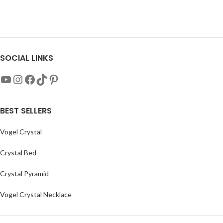
SOCIAL LINKS
BEST SELLERS
Vogel Crystal
Crystal Bed
Crystal Pyramid
Vogel Crystal Necklace