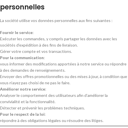
personnelles
La société utilise vos données personnelles aux fins suivantes :
Fournir le service
:
Exécuter les commandes, y compris partager les données avec les
sociétés d’expédition à des fins de livraison.
Gérer votre compte et vos transactions.
Pour la communication
:
vous informer des modifications apportées à notre service ou répondre
à des demandes de renseignements.
Envoyer des offres promotionnelles ou des mises à jour, à condition que
vous n’ayez pas choisi de ne pas le faire.
Améliorer notre service
:
Analyser le comportement des utilisateurs afin d’améliorer la
convivialité et la fonctionnalité.
Détecter et prévenir les problèmes techniques.
Pour le respect de la loi
:
répondre à des obligations légales ou résoudre des litiges.