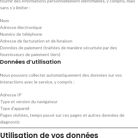
fournir des informations personnellement identifiables, y compris, mais
sans s’y limiter :
Nom
Adresse électronique
Numéro de téléphone
Adresse de facturation et de livraison
Données de paiement (traitées de manière sécurisée par des
fournisseurs de paiement tiers)
Données d’utilisation
Nous pouvons collecter automatiquement des données sur vos
interactions avec le service, y compris :
Adresse IP
Type et version du navigateur
Type d’appareil
Pages visitées, temps passé sur ces pages et autres données de
diagnostic
Utilisation de vos données