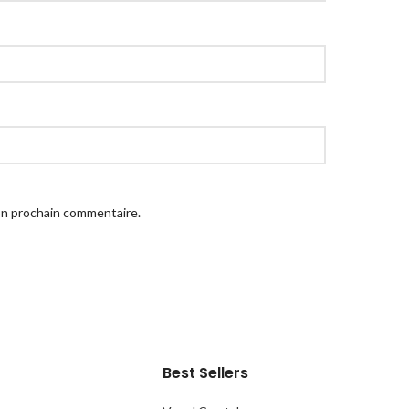
on prochain commentaire.
Best Sellers