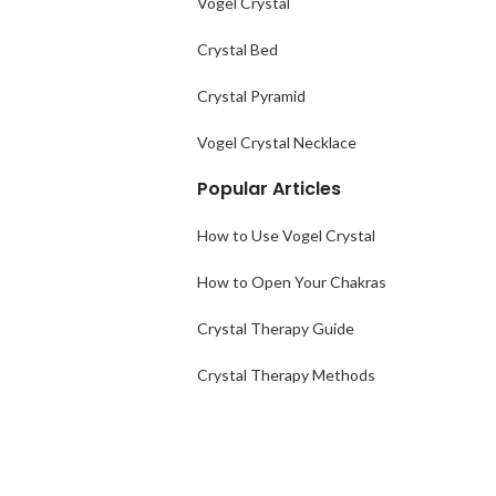
Vogel Crystal
Crystal Bed
Crystal Pyramid
Vogel Crystal Necklace
Popular Articles
How to Use Vogel Crystal
How to Open Your Chakras
Crystal Therapy Guide
Crystal Therapy Methods