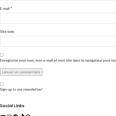
*
E-mail
Site web
Enregistrer mon nom, mon e-mail et mon site dans le navigateur pour m
Sign up to our newsletter!
Social Links