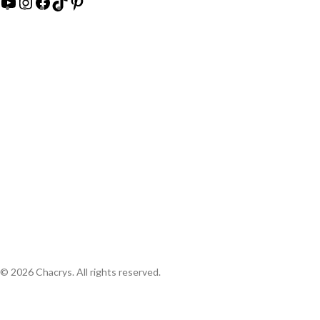
© 2026 Chacrys. All rights reserved.