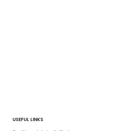
USEFUL LINKS