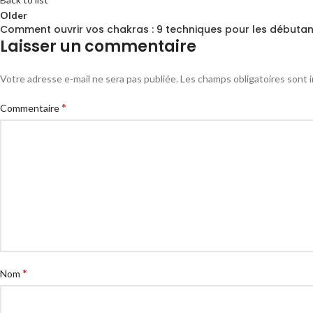
Older
Comment ouvrir vos chakras : 9 techniques pour les débutan
Laisser un commentaire
Votre adresse e-mail ne sera pas publiée.
Les champs obligatoires sont 
*
Commentaire
*
Nom