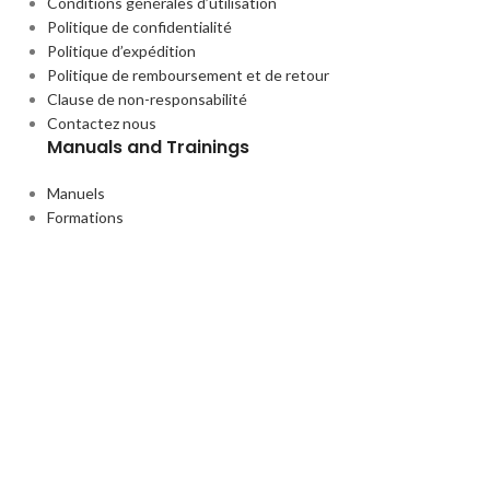
Conditions générales d’utilisation
Politique de confidentialité
Politique d’expédition
Politique de remboursement et de retour
Clause de non-responsabilité
Contactez nous
Manuals and Trainings
Manuels
Formations