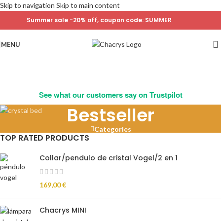
Skip to navigation
Skip to main content
Summer sale -20% off, coupon code: SUMMER
MENU
See what our customers say on Trustpilot
Bestseller
Categories
TOP RATED PRODUCTS
Collar/pendulo de cristal Vogel/2 en 1
169,00
€
Chacrys MINI