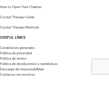
How to Open Your Chakras
Crystal Therapy Guide
Crystal Therapy Methods
USEFUL LINKS
Condiciones generales
Política de privacidad
Política de envíos
Política de devoluciones y reembolsos
Descargo de responsabilidad
Contacta con nosotros
MANUALS AND TRAININGS
Manuales