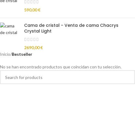
590,00
€
Cama de cristal - Venta de cama Chacrys
Crystal Light
2690,00
€
Inicio
/
Bestseller
No se han encontrado productos que coincidan con tu selección.