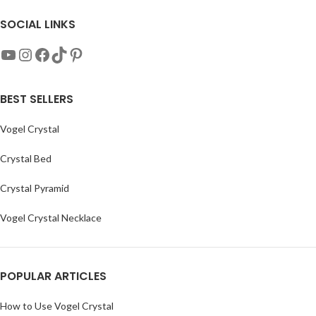
SOCIAL LINKS
BEST SELLERS
Vogel Crystal
Crystal Bed
Crystal Pyramid
Vogel Crystal Necklace
POPULAR ARTICLES
How to Use Vogel Crystal